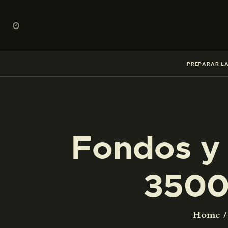
PREPARAR LA
Fondos y 
3500
Home