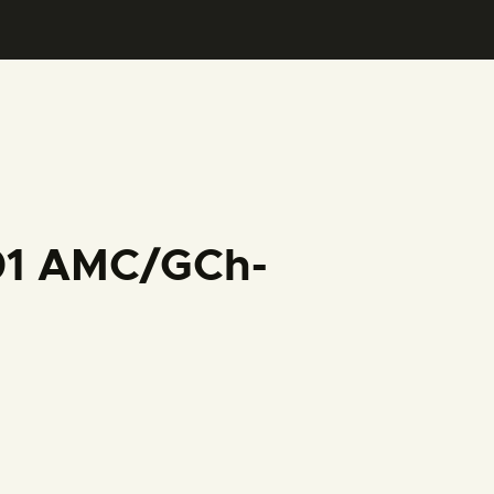
001 AMC/GCh-