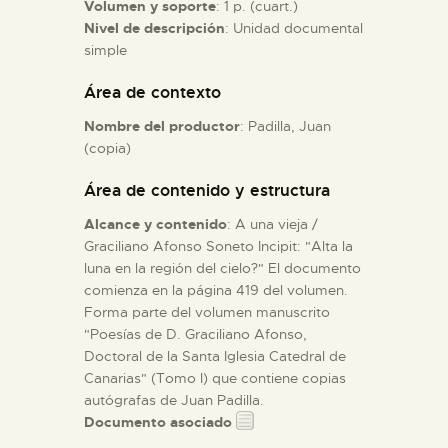
Volumen y soporte
: 1 p. (cuart.)
Nivel de descripción
: Unidad documental
ESPAÑOL
simple
Área de contexto
Nombre del productor
: Padilla, Juan
(copia)
Área de contenido y estructura
Alcance y contenido
: A una vieja /
Graciliano Afonso Soneto Incipit: "Alta la
luna en la región del cielo?" El documento
comienza en la página 419 del volumen.
Forma parte del volumen manuscrito
"Poesías de D. Graciliano Afonso,
Doctoral de la Santa Iglesia Catedral de
Canarias" (Tomo I) que contiene copias
autógrafas de Juan Padilla.
Documento asociado