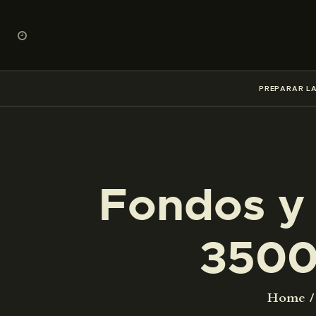
PREPARAR LA
Fondos y 
3500
Home