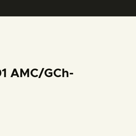
001 AMC/GCh-