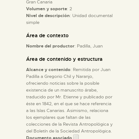
Gran Canaria
Volumen y soporte
: 2
ESPAÑOL
Nivel de descripción
: Unidad documental
simple
Área de contexto
Nombre del productor
: Padilla, Juan
Área de contenido y estructura
Alcance y contenido
: Remitida por Juan
Padilla a Gregorio Chil y Naranjo,
ofreciendo noticias sobre la posible
existencia de un manuscrito árabe,
traducido por Mr. Etienne y publicado por
éste en 1842, en el que se hace referencia
a las Islas Canarias. Asimismo, relaciona
los ejemplares que faltan de las
colecciones de la Revista Antropológica y
del Boletín de la Sociedad Antropológica.
Documento asociado