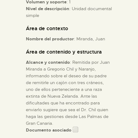
Volumen y soporte
: 1
Nivel de descripción
: Unidad documental
ESPAÑOL
simple
Área de contexto
Nombre del productor
: Miranda, Juan
Área de contenido y estructura
Alcance y contenido
: Remitida por Juan
Miranda a Gregorio Chil y Naranjo,
informando sobre el deseo de su padre
de remitirle un cajón con tres cráneos,
uno de ellos perteneciente a una raza
extinta de Nueva Zelanda. Ante las
dificultades que ha encontrado para
enviarlo sugiere que sea el Dr. Chil quien
haga las gestiones desde Las Palmas de
Gran Canaria.
Documento asociado