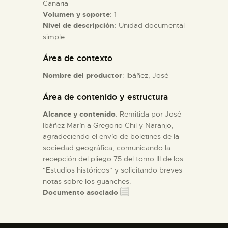
Canaria
Volumen y soporte
: 1
ESPAÑOL
Nivel de descripción
: Unidad documental
simple
Área de contexto
Nombre del productor
: Ibáñez, José
Área de contenido y estructura
Alcance y contenido
: Remitida por José
Ibáñez Marín a Gregorio Chil y Naranjo,
agradeciendo el envío de boletines de la
sociedad geográfica, comunicando la
recepción del pliego 75 del tomo III de los
"Estudios históricos" y solicitando breves
notas sobre los guanches.
Documento asociado