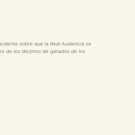
 incidente sobre que la Real Audiencia se
ores de los diezmos de ganados de los