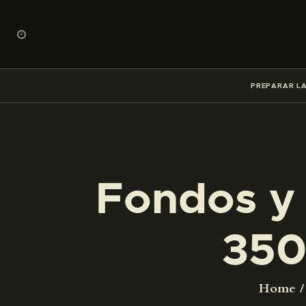
PREPARAR LA
Fondos y 
350
Home