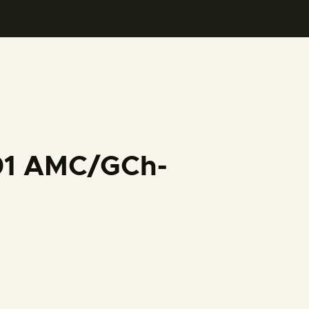
001 AMC/GCh-