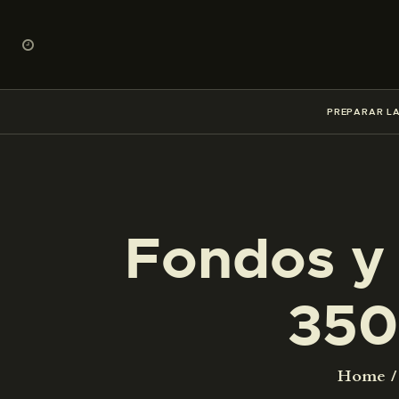
PREPARAR LA
Fondos y 
350
Home