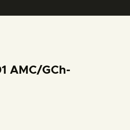
001 AMC/GCh-