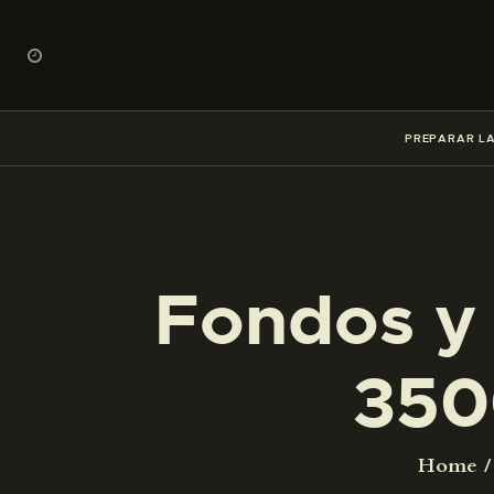
PREPARAR LA
Fondos y 
350
Home