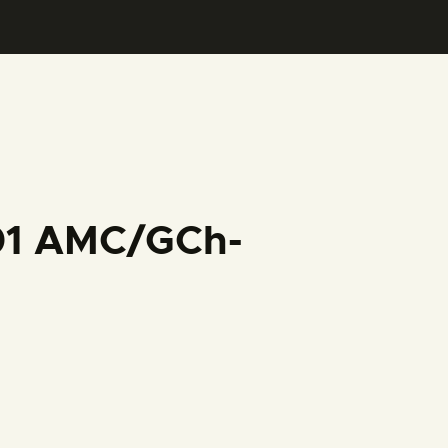
001 AMC/GCh-