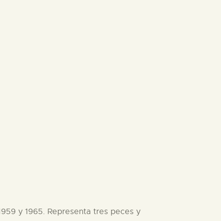
 1959 y 1965. Representa tres peces y