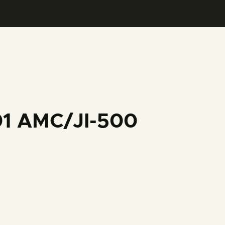
01 AMC/JI-500