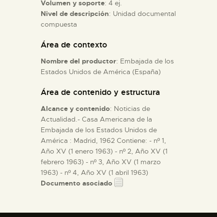
Volumen y soporte
: 4 ej.
Nivel de descripción
: Unidad documental
ESPAÑOL
compuesta
Área de contexto
Nombre del productor
: Embajada de los
Estados Unidos de América (España)
Área de contenido y estructura
Alcance y contenido
: Noticias de
Actualidad.- Casa Americana de la
Embajada de los Estados Unidos de
América : Madrid, 1962 Contiene: - nº 1,
Año XV (1 enero 1963) - nº 2, Año XV (1
febrero 1963) - nº 3, Año XV (1 marzo
1963) - nº 4, Año XV (1 abril 1963)
Documento asociado