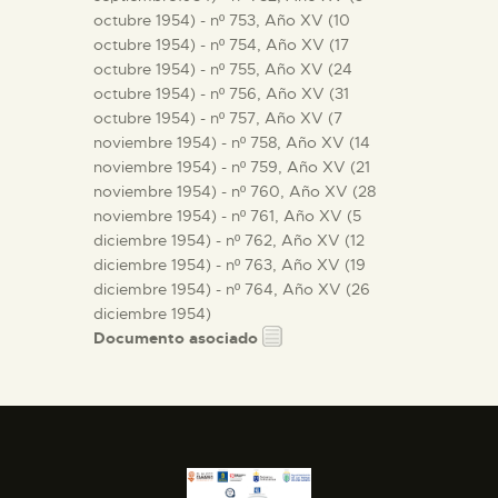
octubre 1954) - nº 753, Año XV (10
octubre 1954) - nº 754, Año XV (17
octubre 1954) - nº 755, Año XV (24
octubre 1954) - nº 756, Año XV (31
octubre 1954) - nº 757, Año XV (7
noviembre 1954) - nº 758, Año XV (14
noviembre 1954) - nº 759, Año XV (21
noviembre 1954) - nº 760, Año XV (28
noviembre 1954) - nº 761, Año XV (5
diciembre 1954) - nº 762, Año XV (12
diciembre 1954) - nº 763, Año XV (19
diciembre 1954) - nº 764, Año XV (26
diciembre 1954)
Documento asociado