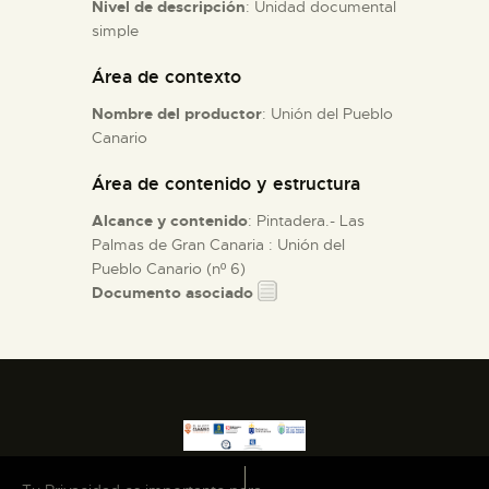
Nivel de descripción
: Unidad documental
simple
ESPAÑOL
Área de contexto
Nombre del productor
: Unión del Pueblo
Canario
Área de contenido y estructura
Alcance y contenido
: Pintadera.- Las
Palmas de Gran Canaria : Unión del
Pueblo Canario (nº 6)
Documento asociado