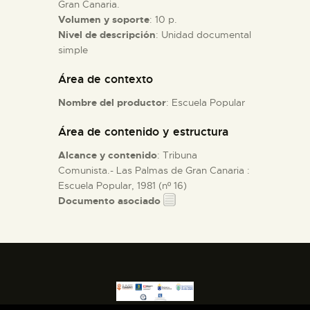
Gran Canaria.
Volumen y soporte
: 10 p.
ESPAÑOL
Nivel de descripción
: Unidad documental
simple
Área de contexto
Nombre del productor
: Escuela Popular
Área de contenido y estructura
Alcance y contenido
: Tribuna
Comunista.- Las Palmas de Gran Canaria :
Escuela Popular, 1981 (nº 16)
Documento asociado