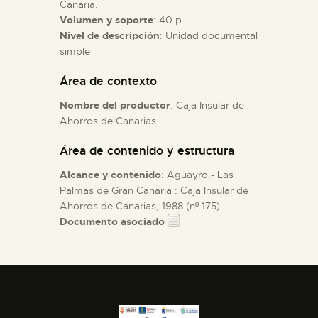
Canaria.
Volumen y soporte
: 40 p.
ESPAÑOL
Nivel de descripción
: Unidad documental
simple
Área de contexto
Nombre del productor
: Caja Insular de
Ahorros de Canarias
Área de contenido y estructura
Alcance y contenido
: Aguayro.- Las
Palmas de Gran Canaria : Caja Insular de
Ahorros de Canarias, 1988 (nº 175)
Documento asociado