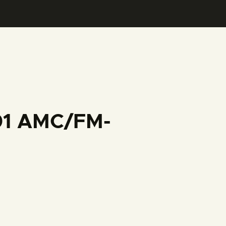
001 AMC/FM-