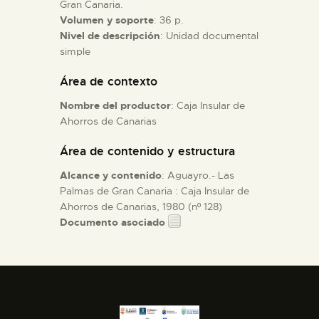
Gran Canaria.
Volumen y soporte
: 36 p.
ESPAÑOL
Nivel de descripción
: Unidad documental
simple
Área de contexto
Nombre del productor
: Caja Insular de
Ahorros de Canarias
Área de contenido y estructura
Alcance y contenido
: Aguayro.- Las
Palmas de Gran Canaria : Caja Insular de
Ahorros de Canarias, 1980 (nº 128)
Documento asociado