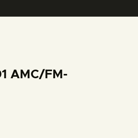
001 AMC/FM-