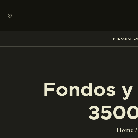
PREPARAR LA
Fondos y 
3500
Home