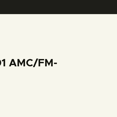
001 AMC/FM-