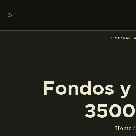
PREPARAR LA
Fondos y 
3500
Home