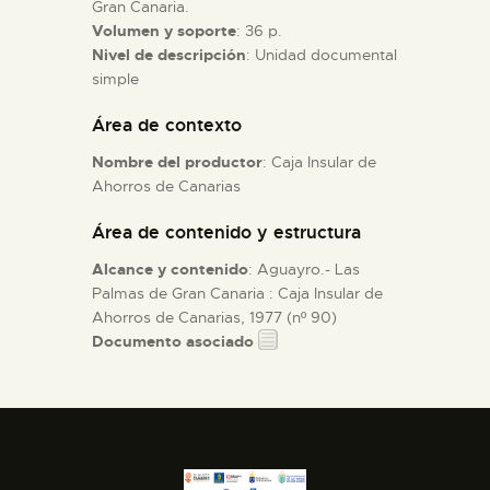
Gran Canaria.
Volumen y soporte
: 36 p.
ESPAÑOL
Nivel de descripción
: Unidad documental
simple
Área de contexto
Nombre del productor
: Caja Insular de
Ahorros de Canarias
Área de contenido y estructura
Alcance y contenido
: Aguayro.- Las
Palmas de Gran Canaria : Caja Insular de
Ahorros de Canarias, 1977 (nº 90)
Documento asociado