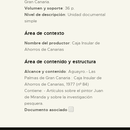
Gran Canaria.
Volumen y soporte
: 36 p.
ESPAÑOL
Nivel de descripción
: Unidad documental
simple
Área de contexto
Nombre del productor
: Caja Insular de
Ahorros de Canarias
Área de contenido y estructura
Alcance y contenido
: Aguayro.- Las
Palmas de Gran Canaria : Caja Insular de
Ahorros de Canarias, 1977 (nº 84)
Contiene: - Artículos sobre el pintor Juan
de Miranda y sobre la investigación
pesquera.
Documento asociado