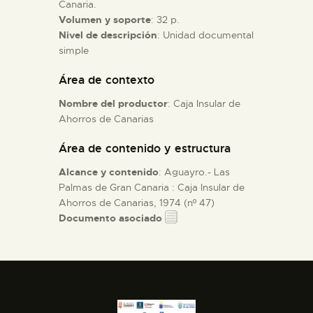
Canaria.
Volumen y soporte
: 32 p.
ESPAÑOL
Nivel de descripción
: Unidad documental
simple
Área de contexto
Nombre del productor
: Caja Insular de
Ahorros de Canarias
Área de contenido y estructura
Alcance y contenido
: Aguayro.- Las
Palmas de Gran Canaria : Caja Insular de
Ahorros de Canarias, 1974 (nº 47)
Documento asociado