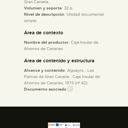
Gran Canaria.
Volumen y soporte
: 32 p.
ESPAÑOL
Nivel de descripción
: Unidad documental
simple
Área de contexto
Nombre del productor
: Caja Insular de
Ahorros de Canarias
Área de contenido y estructura
Alcance y contenido
: Aguayro.- Las
Palmas de Gran Canaria : Caja Insular de
Ahorros de Canarias, 1973 (nº 42)
Documento asociado