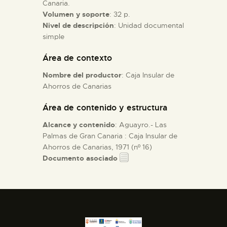
Canaria.
Volumen y soporte
: 32 p.
ESPAÑOL
Nivel de descripción
: Unidad documental
simple
Área de contexto
Nombre del productor
: Caja Insular de
Ahorros de Canarias
Área de contenido y estructura
Alcance y contenido
: Aguayro.- Las
Palmas de Gran Canaria : Caja Insular de
Ahorros de Canarias, 1971 (nº 16)
Documento asociado