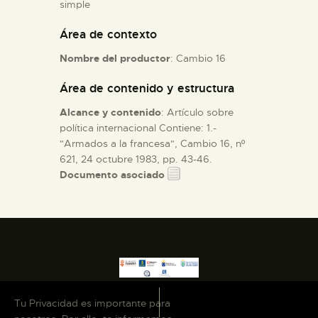
simple
Área de contexto
ESPAÑOL
Nombre del productor
: Cambio 16
Área de contenido y estructura
Alcance y contenido
: Artículo sobre
política internacional Contiene: 1.-
"Armados a la francesa", Cambio 16, nº
621, 24 octubre 1983, pp. 43-46.
Documento asociado
Tu Privacidad es importante para