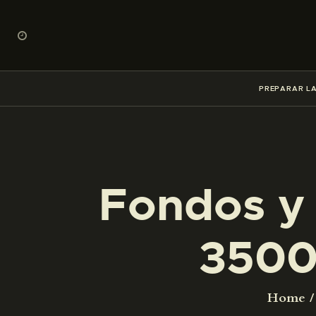
PREPARAR LA
Fondos y 
3500
Home