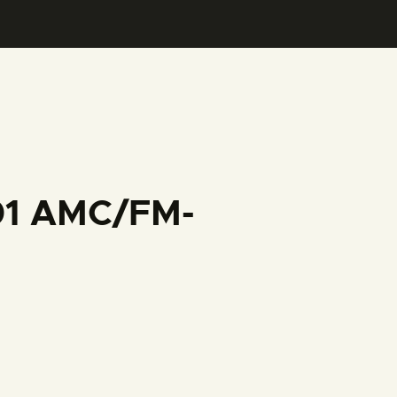
001 AMC/FM-