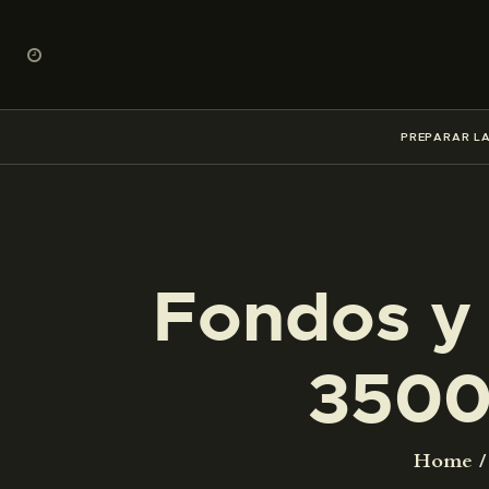
PREPARAR LA
Fondos y 
3500
Home