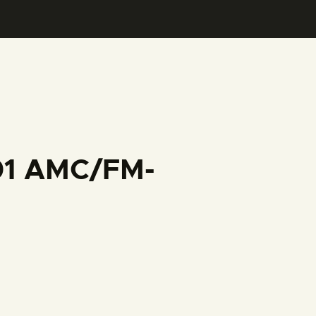
001 AMC/FM-