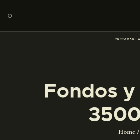
PREPARAR LA
Fondos y 
3500
Home