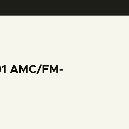
001 AMC/FM-