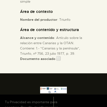
simple
Área de contexto
ESPAÑOL
Nombre del productor
: Triunfo
Área de contenido y estructura
Alcance y contenido
: Artículo sobre la
relación entre Canarias y la OTAN.
Contiene: 1.- "Canarias y la península",
Triunfo, nº 756, 23 julio 1977, p. 39.
Documento asociado
Tu Privacidad es importante para