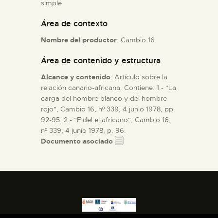
simple
Área de contexto
ESPAÑOL
Nombre del productor
: Cambio 16
Área de contenido y estructura
Alcance y contenido
: Artículo sobre la
relación canario-africana. Contiene: 1.- "La
carga del hombre blanco y del hombre
rojo", Cambio 16, nº 339, 4 junio 1978, pp.
92-95. 2.- "Fidel el africano", Cambio 16,
nº 339, 4 junio 1978, p. 96.
Documento asociado