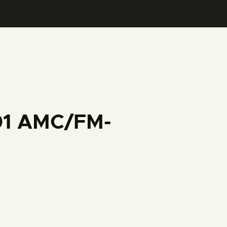
001 AMC/FM-