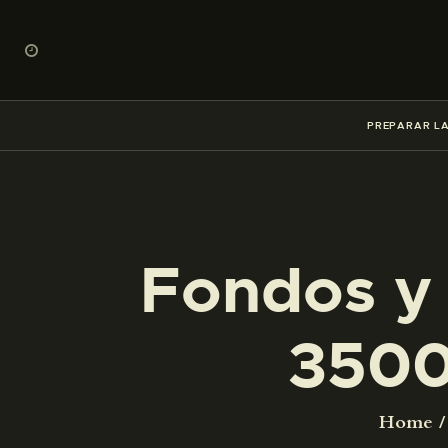
PREPARAR LA
Fondos y 
3500
Home