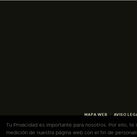
MAPA WEB
AVISO LEG
Tu Privacidad es importante para nosotros. Por ello, te
medición de nuestra página web con el fin de personali