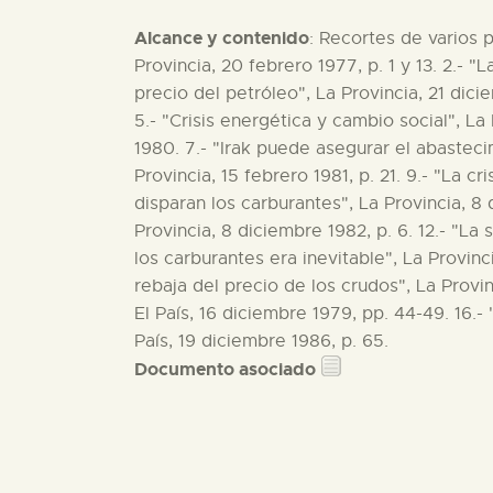
Alcance y contenido
: Recortes de varios p
Provincia, 20 febrero 1977, p. 1 y 13. 2.- "
precio del petróleo", La Provincia, 21 dici
5.- "Crisis energética y cambio social", La
1980. 7.- "Irak puede asegurar el abastecim
Provincia, 15 febrero 1981, p. 21. 9.- "La cr
disparan los carburantes", La Provincia, 8 
Provincia, 8 diciembre 1982, p. 6. 12.- "La
los carburantes era inevitable", La Provinc
rebaja del precio de los crudos", La Provin
El País, 16 diciembre 1979, pp. 44-49. 16.-
País, 19 diciembre 1986, p. 65.
Documento asociado