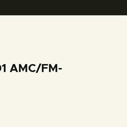
001 AMC/FM-