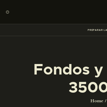
PREPARAR LA
Fondos y 
3500
Home