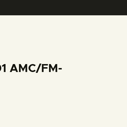
001 AMC/FM-