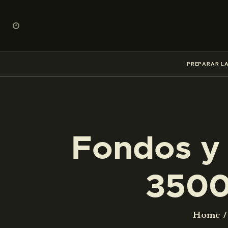
PREPARAR LA
Fondos y 
3500
Home