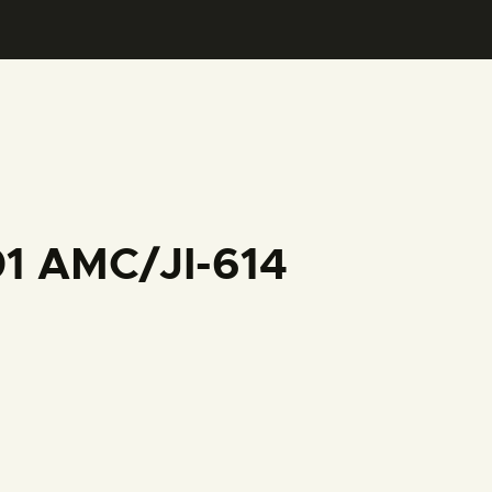
01 AMC/JI-614