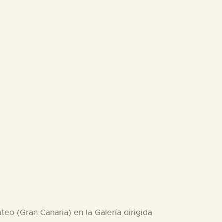
eo (Gran Canaria) en la Galería dirigida