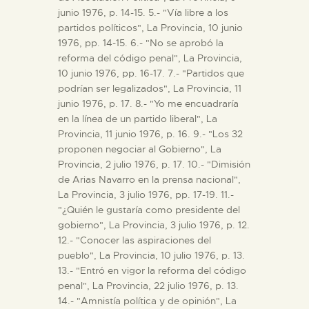
junio 1976, p. 14-15. 5.- "Vía libre a los
partidos políticos", La Provincia, 10 junio
1976, pp. 14-15. 6.- "No se aprobó la
reforma del código penal", La Provincia,
10 junio 1976, pp. 16-17. 7.- "Partidos que
podrían ser legalizados", La Provincia, 11
junio 1976, p. 17. 8.- "Yo me encuadraría
en la línea de un partido liberal", La
Provincia, 11 junio 1976, p. 16. 9.- "Los 32
proponen negociar al Gobierno", La
Provincia, 2 julio 1976, p. 17. 10.- "Dimisión
de Arias Navarro en la prensa nacional",
La Provincia, 3 julio 1976, pp. 17-19. 11.-
"¿Quién le gustaría como presidente del
gobierno", La Provincia, 3 julio 1976, p. 12.
12.- "Conocer las aspiraciones del
pueblo", La Provincia, 10 julio 1976, p. 13.
13.- "Entró en vigor la reforma del código
penal", La Provincia, 22 julio 1976, p. 13.
14.- "Amnistía política y de opinión", La