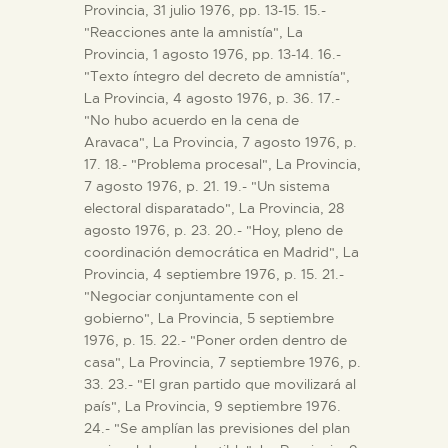
Provincia, 31 julio 1976, pp. 13-15. 15.-
"Reacciones ante la amnistía", La
Provincia, 1 agosto 1976, pp. 13-14. 16.-
"Texto íntegro del decreto de amnistía",
La Provincia, 4 agosto 1976, p. 36. 17.-
"No hubo acuerdo en la cena de
Aravaca", La Provincia, 7 agosto 1976, p.
17. 18.- "Problema procesal", La Provincia,
7 agosto 1976, p. 21. 19.- "Un sistema
electoral disparatado", La Provincia, 28
agosto 1976, p. 23. 20.- "Hoy, pleno de
coordinación democrática en Madrid", La
Provincia, 4 septiembre 1976, p. 15. 21.-
"Negociar conjuntamente con el
gobierno", La Provincia, 5 septiembre
1976, p. 15. 22.- "Poner orden dentro de
casa", La Provincia, 7 septiembre 1976, p.
33. 23.- "El gran partido que movilizará al
país", La Provincia, 9 septiembre 1976.
24.- "Se amplían las previsiones del plan