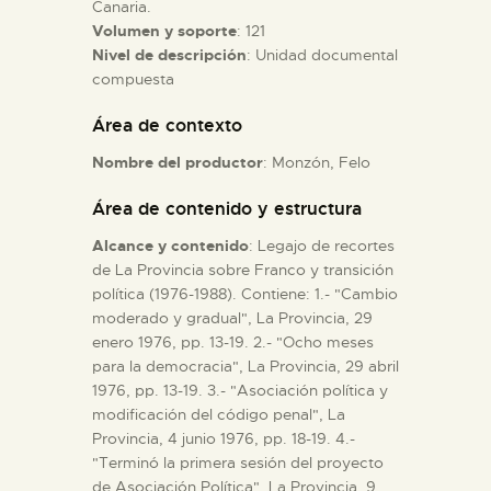
Canaria.
Volumen y soporte
: 121
ESPAÑOL
Nivel de descripción
: Unidad documental
compuesta
Área de contexto
Nombre del productor
: Monzón, Felo
Área de contenido y estructura
Alcance y contenido
: Legajo de recortes
de La Provincia sobre Franco y transición
política (1976-1988). Contiene: 1.- "Cambio
moderado y gradual", La Provincia, 29
enero 1976, pp. 13-19. 2.- "Ocho meses
para la democracia", La Provincia, 29 abril
1976, pp. 13-19. 3.- "Asociación política y
modificación del código penal", La
Provincia, 4 junio 1976, pp. 18-19. 4.-
"Terminó la primera sesión del proyecto
de Asociación Política", La Provincia, 9