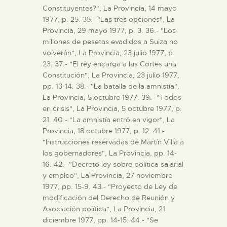
Constituyentes?", La Provincia, 14 mayo
1977, p. 25. 35.- "Las tres opciones", La
Provincia, 29 mayo 1977, p. 3. 36.- "Los
millones de pesetas evadidos a Suiza no
volverán", La Provincia, 23 julio 1977, p.
23. 37.- "El rey encarga a las Cortes una
Constitución", La Provincia, 23 julio 1977,
pp. 13-14. 38.- "La batalla de la amnistía",
La Provincia, 5 octubre 1977. 39.- "Todos
en crisis", La Provincia, 5 octubre 1977, p.
21. 40.- "La amnistía entró en vigor", La
Provincia, 18 octubre 1977, p. 12. 41.-
"Instrucciones reservadas de Martín Villa a
los gobernadores", La Provincia, pp. 14-
16. 42.- "Decreto ley sobre política salarial
y empleo", La Provincia, 27 noviembre
1977, pp. 15-9. 43.- "Proyecto de Ley de
modificación del Derecho de Reunión y
Asociación política", La Provincia, 21
diciembre 1977, pp. 14-15. 44.- "Se