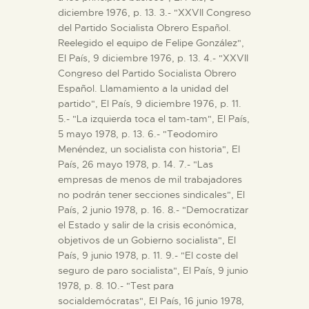
diciembre 1976, p. 13. 3.- "XXVII Congreso
del Partido Socialista Obrero Español.
Reelegido el equipo de Felipe González",
El País, 9 diciembre 1976, p. 13. 4.- "XXVII
Congreso del Partido Socialista Obrero
Español. Llamamiento a la unidad del
partido", El País, 9 diciembre 1976, p. 11.
5.- "La izquierda toca el tam-tam", El País,
5 mayo 1978, p. 13. 6.- "Teodomiro
Menéndez, un socialista con historia", El
País, 26 mayo 1978, p. 14. 7.- "Las
empresas de menos de mil trabajadores
no podrán tener secciones sindicales", El
País, 2 junio 1978, p. 16. 8.- "Democratizar
el Estado y salir de la crisis económica,
objetivos de un Gobierno socialista", El
País, 9 junio 1978, p. 11. 9.- "El coste del
seguro de paro socialista", El País, 9 junio
1978, p. 8. 10.- "Test para
socialdemócratas", El País, 16 junio 1978,