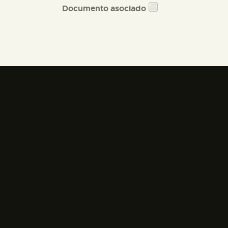
Documento asociado