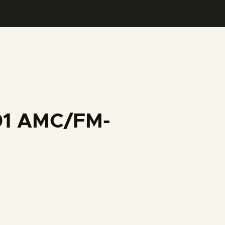
001 AMC/FM-