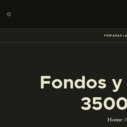
PREPARAR LA
Fondos y 
3500
Home