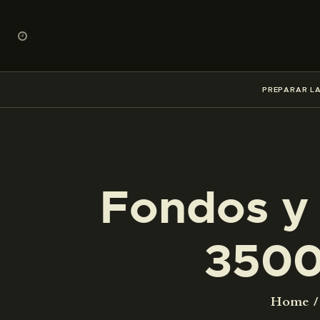
PREPARAR LA
Fondos y 
3500
Home