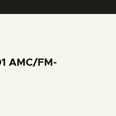
001 AMC/FM-