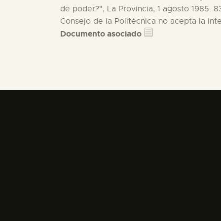
Documento asociado