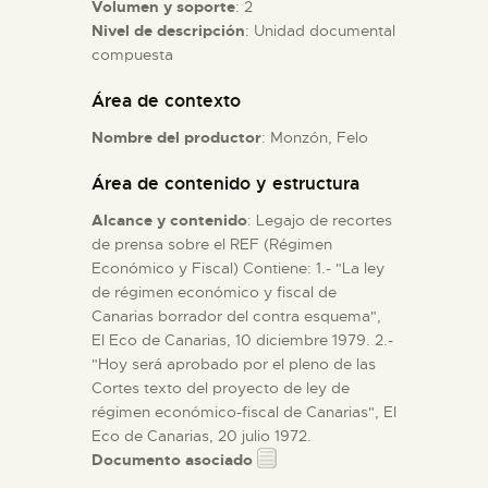
Volumen y soporte
: 2
Nivel de descripción
: Unidad documental
ESPAÑOL
compuesta
Área de contexto
Nombre del productor
: Monzón, Felo
Área de contenido y estructura
Alcance y contenido
: Legajo de recortes
de prensa sobre el REF (Régimen
Económico y Fiscal) Contiene: 1.- "La ley
de régimen económico y fiscal de
Canarias borrador del contra esquema",
El Eco de Canarias, 10 diciembre 1979. 2.-
"Hoy será aprobado por el pleno de las
Cortes texto del proyecto de ley de
régimen económico-fiscal de Canarias", El
Eco de Canarias, 20 julio 1972.
Documento asociado