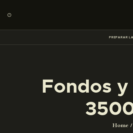
PREPARAR LA
Fondos y 
3500
Home