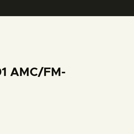
001 AMC/FM-