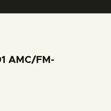
001 AMC/FM-