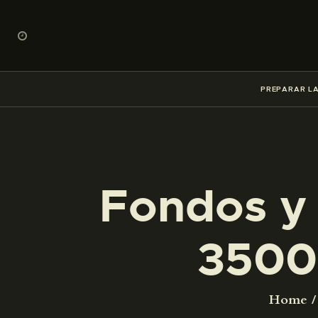
PREPARAR LA
Fondos y 
3500
Home