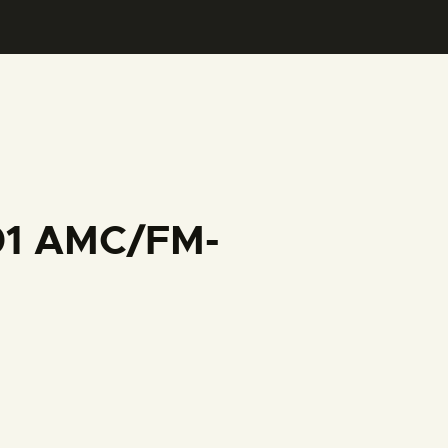
001 AMC/FM-