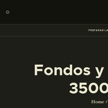
PREPARAR LA
Fondos y 
3500
Home