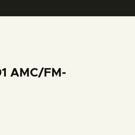
001 AMC/FM-