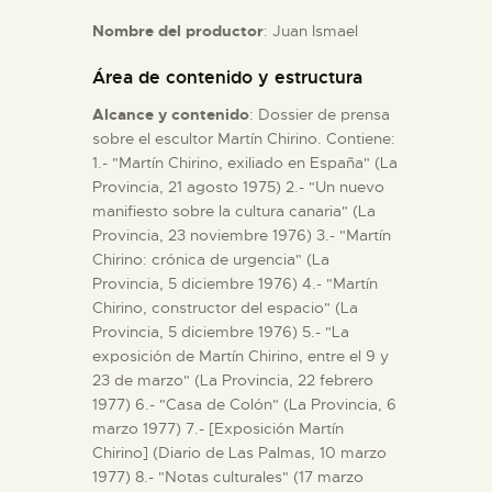
Nombre del productor
: Juan Ismael
ESPAÑOL
Área de contenido y estructura
Alcance y contenido
: Dossier de prensa
sobre el escultor Martín Chirino. Contiene:
1.- "Martín Chirino, exiliado en España" (La
Provincia, 21 agosto 1975) 2.- "Un nuevo
manifiesto sobre la cultura canaria" (La
Provincia, 23 noviembre 1976) 3.- "Martín
Chirino: crónica de urgencia" (La
Provincia, 5 diciembre 1976) 4.- "Martín
Chirino, constructor del espacio" (La
Provincia, 5 diciembre 1976) 5.- "La
exposición de Martín Chirino, entre el 9 y
23 de marzo" (La Provincia, 22 febrero
1977) 6.- "Casa de Colón" (La Provincia, 6
marzo 1977) 7.- [Exposición Martín
Chirino] (Diario de Las Palmas, 10 marzo
1977) 8.- "Notas culturales" (17 marzo