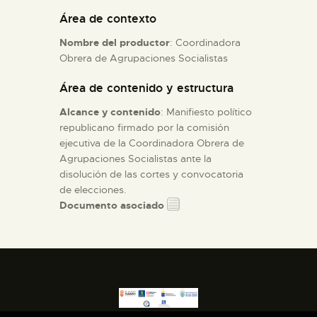
Área de contexto
ESPAÑOL
Nombre del productor
: Coordinadora
Obrera de Agrupaciones Socialistas
Área de contenido y estructura
Alcance y contenido
: Manifiesto político
republicano firmado por la comisión
ejecutiva de la Coordinadora Obrera de
Agrupaciones Socialistas ante la
disolución de las cortes y convocatoria
de elecciones.
Documento asociado