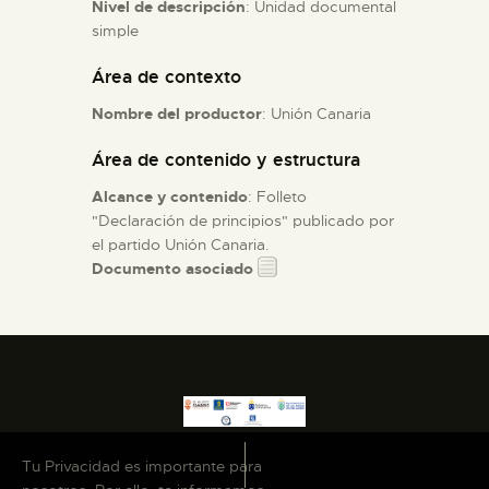
Nivel de descripción
: Unidad documental
simple
ESPAÑOL
Área de contexto
Nombre del productor
: Unión Canaria
Área de contenido y estructura
Alcance y contenido
: Folleto
"Declaración de principios" publicado por
el partido Unión Canaria.
Documento asociado
Tu Privacidad es importante para