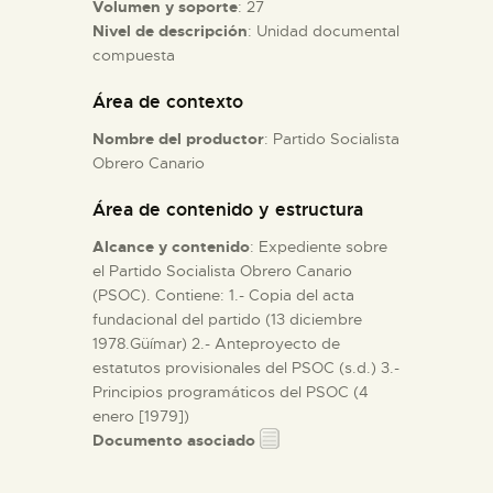
Volumen y soporte
: 27
Nivel de descripción
: Unidad documental
ESPAÑOL
compuesta
Área de contexto
Nombre del productor
: Partido Socialista
Obrero Canario
Área de contenido y estructura
Alcance y contenido
: Expediente sobre
el Partido Socialista Obrero Canario
(PSOC). Contiene: 1.- Copia del acta
fundacional del partido (13 diciembre
1978.Güímar) 2.- Anteproyecto de
estatutos provisionales del PSOC (s.d.) 3.-
Principios programáticos del PSOC (4
enero [1979])
Documento asociado