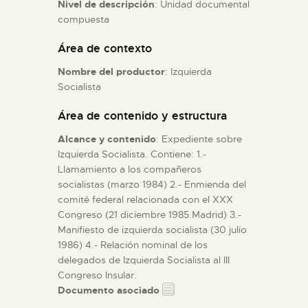
Nivel de descripción
: Unidad documental
compuesta
ESPAÑOL
Área de contexto
Nombre del productor
: Izquierda
Socialista
Área de contenido y estructura
Alcance y contenido
: Expediente sobre
Izquierda Socialista. Contiene: 1.-
Llamamiento a los compañeros
socialistas (marzo 1984) 2.- Enmienda del
comité federal relacionada con el XXX
Congreso (21 diciembre 1985.Madrid) 3.-
Manifiesto de izquierda socialista (30 julio
1986) 4.- Relación nominal de los
delegados de Izquierda Socialista al III
Congreso Insular.
Documento asociado