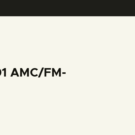
001 AMC/FM-