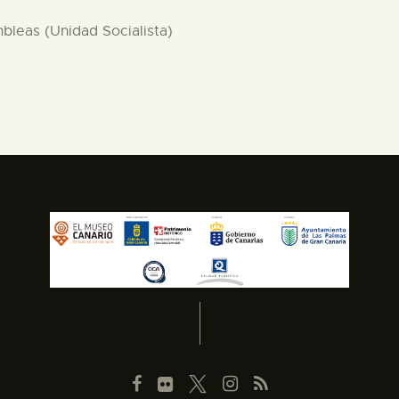
bleas (Unidad Socialista)