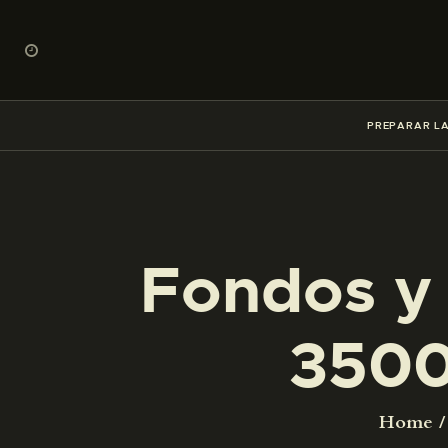
PREPARAR LA
Fondos y 
3500
Home