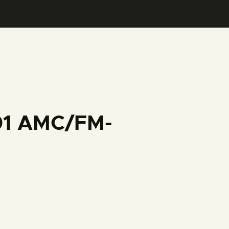
001 AMC/FM-